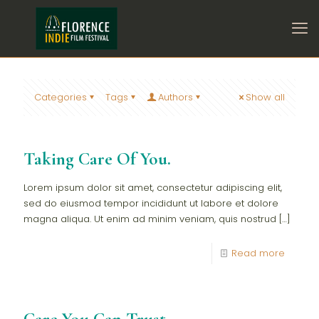
Categories
Tags
Authors
Show all
Taking Care Of You.
Lorem ipsum dolor sit amet, consectetur adipiscing elit,
sed do eiusmod tempor incididunt ut labore et dolore
magna aliqua. Ut enim ad minim veniam, quis nostrud
[…]
Read more