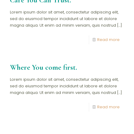
Care You Can Trust.
Lorem ipsum dolor sit amet, consectetur adipiscing elit,
sed do eiusmod tempor incididunt ut labore et dolore
magna aliqua. Ut enim ad minim veniam, quis nostrud
[…]
Read more
Where You come first.
Lorem ipsum dolor sit amet, consectetur adipiscing elit,
sed do eiusmod tempor incididunt ut labore et dolore
magna aliqua. Ut enim ad minim veniam, quis nostrud
[…]
Read more